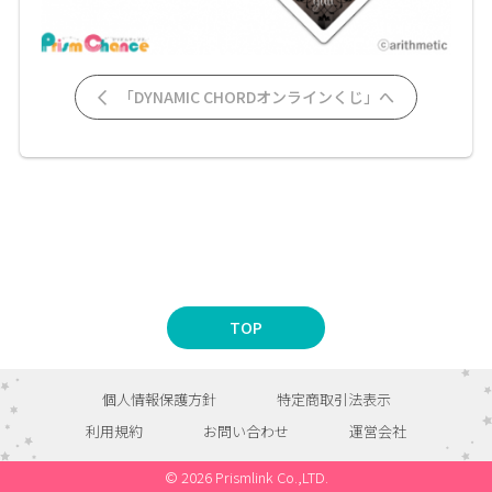
「DYNAMIC CHORDオンラインくじ」へ
TOP
個人情報保護方針
特定商取引法表示
利用規約
お問い合わせ
運営会社
© 2026 Prismlink Co.,LTD.