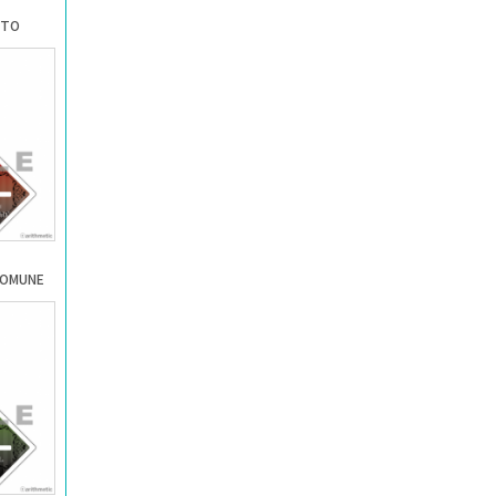
TO
OMUNE