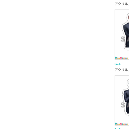
アクリルス
B-4
アクリルス