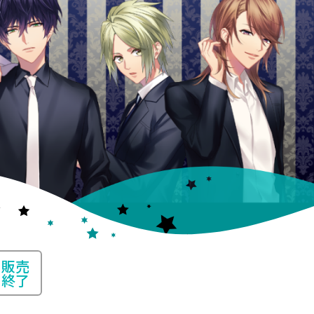
販売
終了