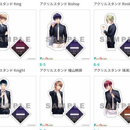
アクリルスタンド Bishop
アクリルスタンド Roo
タンド King
B-5
B-6
タンド Knight
アクリルスタンド 檜山朔良
アクリルスタンド 珠洲