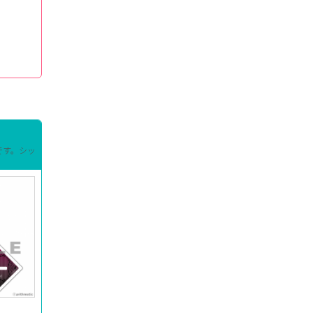
です。シッ