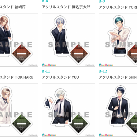
B-8
B-9
スタンド 結崎芹
アクリルスタンド 榛名宗太郎
アクリルスタンド YORI
B-11
B-12
タンド TOKIHARU
アクリルスタンド YUU
アクリルスタンド SHIN