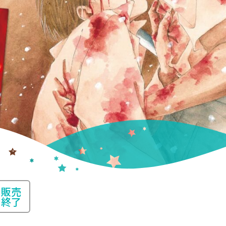
販売
終了