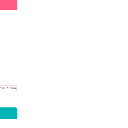
mm×220mm)