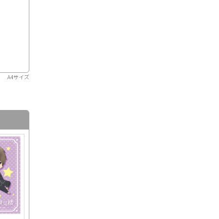
A4サイズ