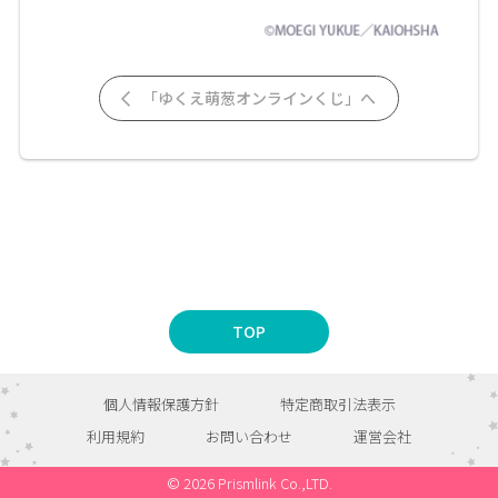
「ゆくえ萌葱オンラインくじ」へ
TOP
個人情報保護方針
特定商取引法表示
利用規約
お問い合わせ
運営会社
© 2026 Prismlink Co.,LTD.