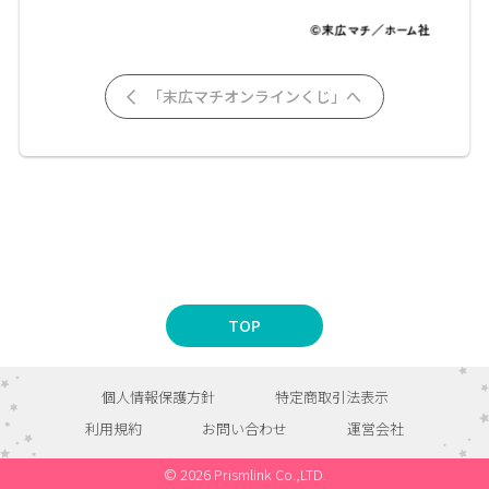
「末広マチオンラインくじ」へ
TOP
個人情報保護方針
特定商取引法表示
利用規約
お問い合わせ
運営会社
© 2026 Prismlink Co.,LTD.