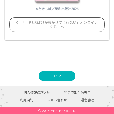
「「ドSおばけが寝かせてくれない」オンライン
くじ」へ
TOP
個人情報保護方針
特定商取引法表示
利用規約
お問い合わせ
運営会社
© 2026 Prismlink Co.,LTD.