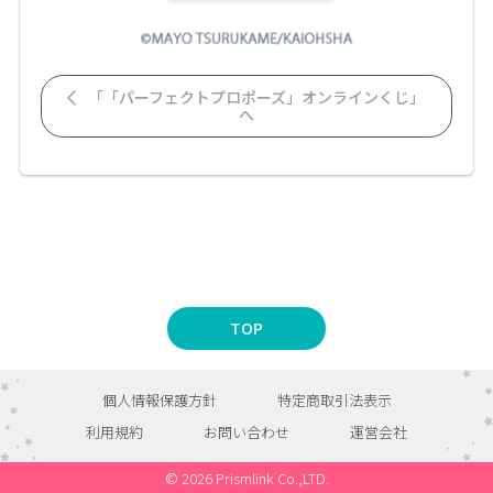
「「パーフェクトプロポーズ」オンラインくじ」
へ
TOP
個人情報保護方針
特定商取引法表示
利用規約
お問い合わせ
運営会社
© 2026 Prismlink Co.,LTD.