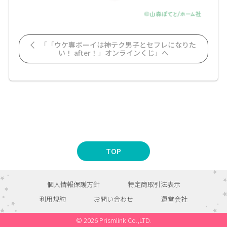
「「ウケ専ボーイは神テク男子とセフレになりた
い！ after！」オンラインくじ」へ
TOP
個人情報保護方針
特定商取引法表示
利用規約
お問い合わせ
運営会社
© 2026 Prismlink Co.,LTD.