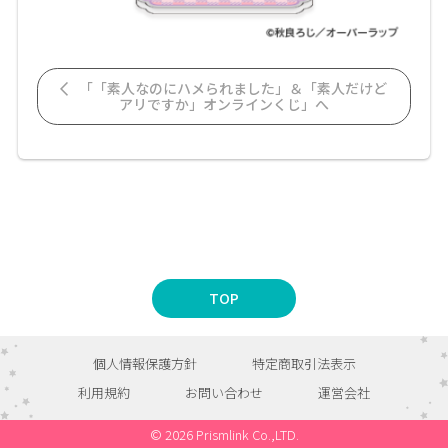
「「素人なのにハメられました」＆「素人だけど
アリですか」オンラインくじ」へ
TOP
個人情報保護方針
特定商取引法表示
利用規約
お問い合わせ
運営会社
© 2026 Prismlink Co.,LTD.