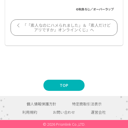
「「素人なのにハメられました」＆「素人だけど
アリですか」オンラインくじ」へ
TOP
個人情報保護方針
特定商取引法表示
利用規約
お問い合わせ
運営会社
© 2026 Prismlink Co.,LTD.