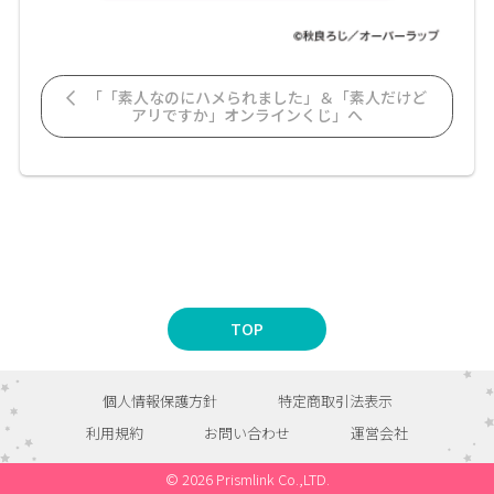
「「素人なのにハメられました」＆「素人だけど
アリですか」オンラインくじ」へ
TOP
個人情報保護方針
特定商取引法表示
利用規約
お問い合わせ
運営会社
© 2026 Prismlink Co.,LTD.