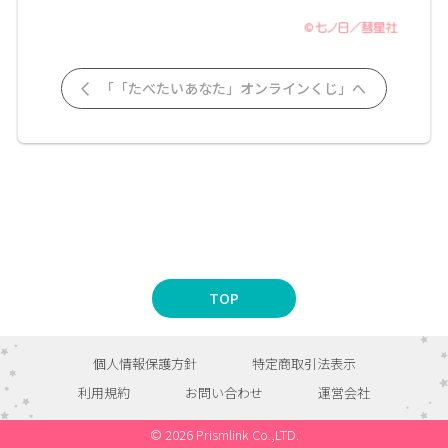
「「たべたいあなた」オンラインくじ」へ
TOP
個人情報保護方針
特定商取引法表示
利用規約
お問い合わせ
運営会社
© 2026 Prismlink Co.,LTD.