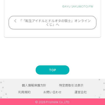
「「転生アイドルとドルオタの騎士」オンライン
くじ」へ
TOP
個人情報保護方針
特定商取引法表示
利用規約
お問い合わせ
運営会社
© 2026 Prismlink Co.,LTD.