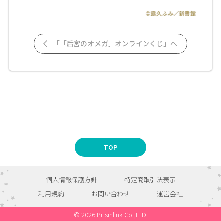
「「后宮のオメガ」オンラインくじ」へ
TOP
個人情報保護方針
特定商取引法表示
利用規約
お問い合わせ
運営会社
© 2026 Prismlink Co.,LTD.