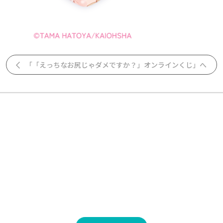
「「えっちなお尻じゃダメですか？」オンラインくじ」へ