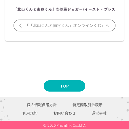
「「北山くんと南谷くん」オンラインくじ」へ
TOP
個人情報保護方針
特定商取引法表示
利用規約
お問い合わせ
運営会社
© 2026 Prismlink Co.,LTD.