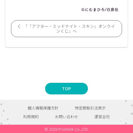
「「アフター・ミッドナイト・スキン」オンライ
ンくじ」へ
TOP
個人情報保護方針
特定商取引法表示
利用規約
お問い合わせ
運営会社
© 2026 Prismlink Co.,LTD.