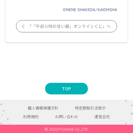
「「午前０時の甘い罠」オンラインくじ」へ
TOP
個人情報保護方針
特定商取引法表示
利用規約
お問い合わせ
運営会社
© 2026 Prismlink Co.,LTD.