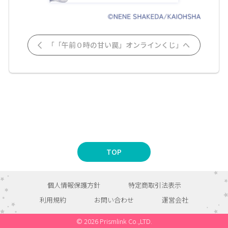
「「午前０時の甘い罠」オンラインくじ」へ
TOP
個人情報保護方針
特定商取引法表示
利用規約
お問い合わせ
運営会社
© 2026 Prismlink Co.,LTD.