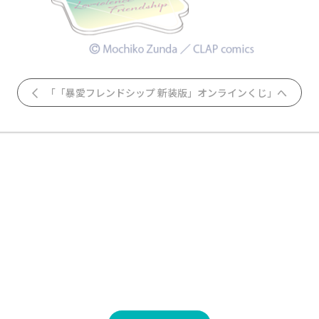
「「暴愛フレンドシップ 新装版」オンラインくじ」へ