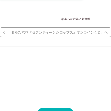
「あらた六花『セブンティーンシロップス』オンラインくじ」へ