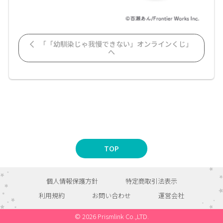
「「幼馴染じゃ我慢できない」オンラインくじ」
へ
TOP
個人情報保護方針
特定商取引法表示
利用規約
お問い合わせ
運営会社
© 2026 Prismlink Co.,LTD.