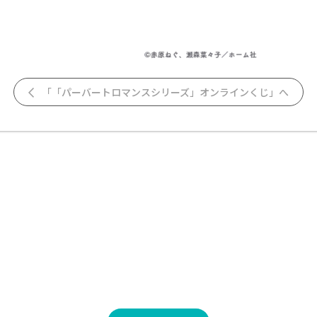
「「パーバートロマンスシリーズ」オンラインくじ」へ