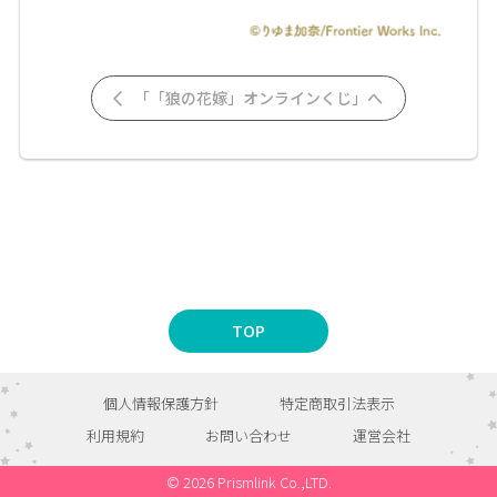
「「狼の花嫁」オンラインくじ」へ
TOP
個人情報保護方針
特定商取引法表示
利用規約
お問い合わせ
運営会社
© 2026 Prismlink Co.,LTD.